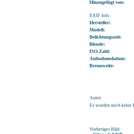
Hinzugefügt von:
EXIF Info
Hersteller:
Modell:
Belichtungszeit:
Blende:
ISO-Zahl:
Aufnahmedatum:
Brennweite:
Autor:
Es wurden noch keine
Vorheriges Bild: