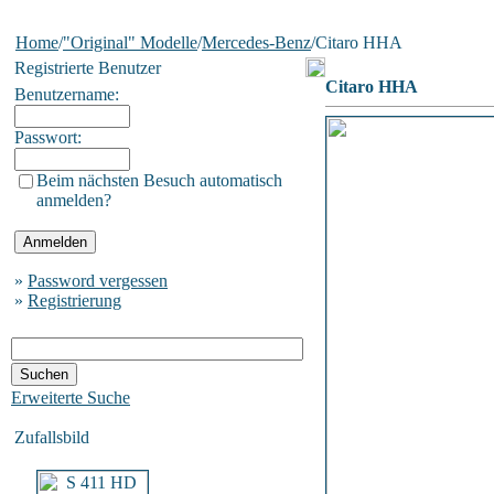
Home
/
"Original" Modelle
/
Mercedes-Benz
/Citaro HHA
Registrierte Benutzer
Citaro HHA
Benutzername:
Passwort:
Beim nächsten Besuch automatisch
anmelden?
»
Password vergessen
»
Registrierung
Erweiterte Suche
Zufallsbild