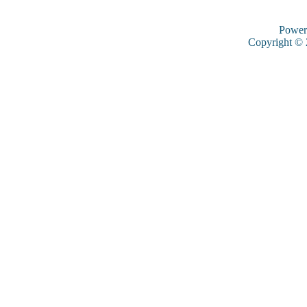
Power
Copyright ©