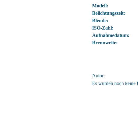
Modell:
Belichtungszeit:
Blende:
ISO-Zahl:
Aufnahmedatum:
Brennweite:
Autor:
Es wurden noch keine