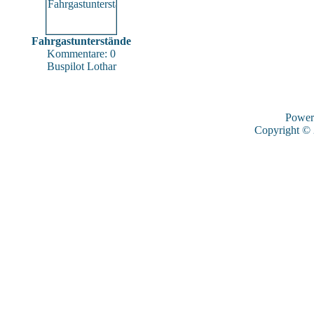
Fahrgastunterstände
Kommentare: 0
Buspilot Lothar
Power
Copyright ©